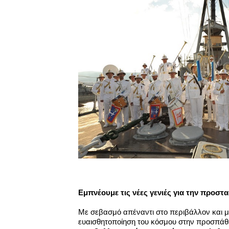
Εμπνέουμε τις νέες γενιές για την προστ
Με σεβασμό απέναντι στο περιβάλλον και μ
ευαισθητοποίηση του κόσμου στην προσπάθε