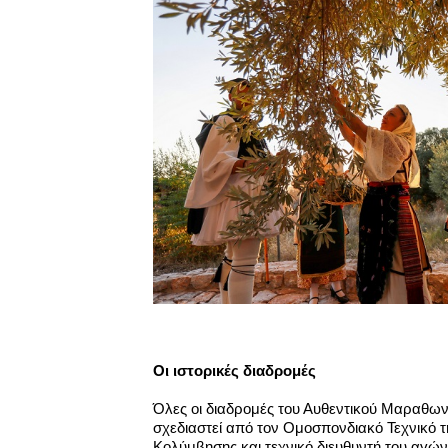
Οι ιστορικές διαδρομές
Όλες οι διαδρομές του Αυθεντικού Μαραθω
σχεδιαστεί από τον
Ομοσπονδιακό Τεχνικό τ
Κολύμβησης και τεχνικό διευθυντή του αγώ